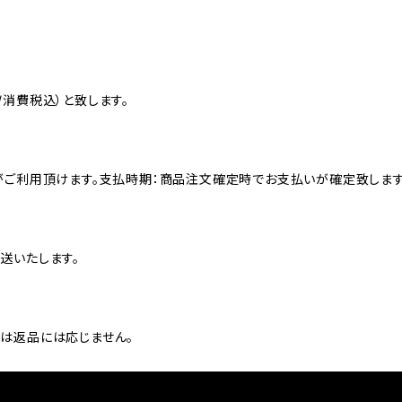
消費税込）と致します。
がご利用頂けます。支払時期：商品注文確定時でお支払いが確定致します
送いたします。
は返品には応じません。