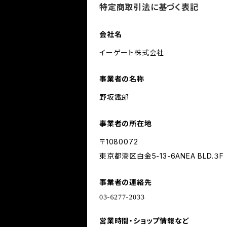
特定商取引法に基づく表記
会社名
イーゲート株式会社
事業者の名称
野坂鐵郎
事業者の所在地
〒1080072
東京都港区白金5-13-6ANEA BLD.３F
事業者の連絡先
営業時間・ショップ情報など