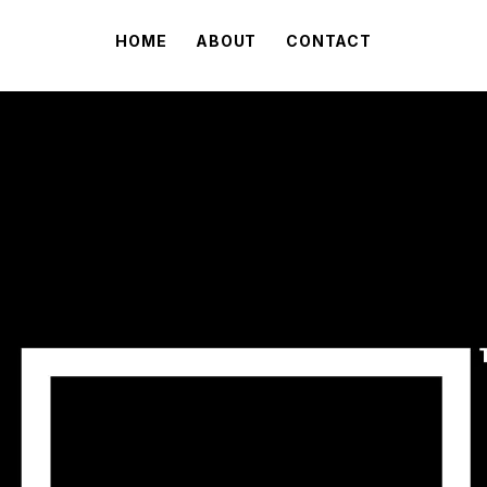
HOME
ABOUT
CONTACT