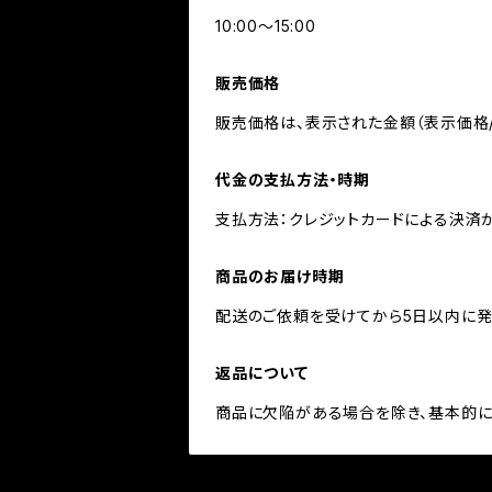
10:00〜15:00
販売価格
販売価格は、表示された金額（表示価格/
代金の支払方法・時期
支払方法：クレジットカードによる決済
商品のお届け時期
配送のご依頼を受けてから5日以内に発
返品について
商品に欠陥がある場合を除き、基本的に